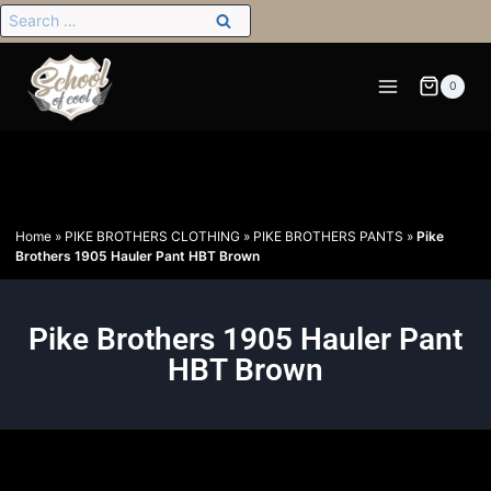
0
Home
»
PIKE BROTHERS CLOTHING
»
PIKE BROTHERS PANTS
»
Pike
Brothers 1905 Hauler Pant HBT Brown
Pike Brothers 1905 Hauler Pant
HBT Brown