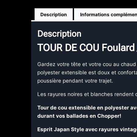
Description
Informations complémen
Description
TOUR DE COU Foulard
Gardez votre tête et votre cou au chau
polyester extensible est doux et conforta
poussière pendant votre trajet.
Les rayures noires et blanches rendent c
Tour de cou extensible en polyester ave
durant vos ballades en Chopper!
Esprit Japan Style avec rayures vintag