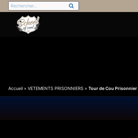
Accueil
»
VETEMENTS PRISONNIERS
»
Tour de Cou Prisonnier