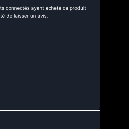
nts connectés ayant acheté ce produit
ité de laisser un avis.