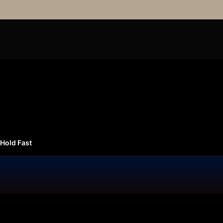
 Hold Fast