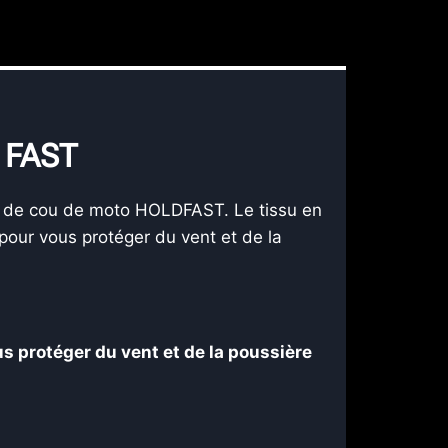
 FAST
ur de cou de moto HOLDFAST. Le tissu en
 pour vous protéger du vent et de la
us protéger du vent et de la poussière