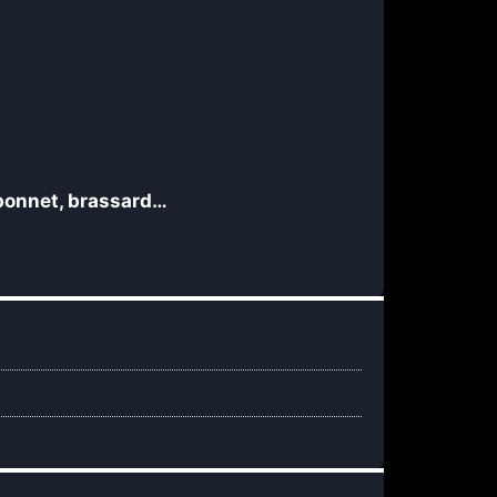
 bonnet, brassard…