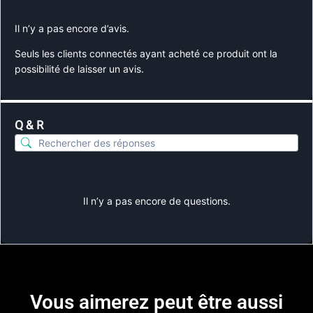
Il n’y a pas encore d’avis.
Seuls les clients connectés ayant acheté ce produit ont la
possibilité de laisser un avis.
Q & R
Il n’y a pas encore de questions.
Vous aimerez peut être aussi