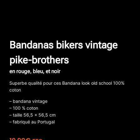
Bandanas bikers vintage
pike-brothers
en rouge, bleu, et noir
Superbe qualité pour ces Bandana look old school 100%
coton
– bandana vintage
– 100 % coton
– taille 56,5 x 56,5 cm
– fabriqué au Portugal