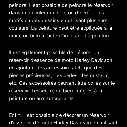
peindre. Il est possible de peindre le réservoir
dans une couleur unique, ou de créer des
motifs ou des dessins en utilisant plusieurs
couleurs. La peinture peut être appliquée à la
main, ou bien à l’aide d’un pistolet à peinture.
Il est également possible de décorer un
réservoir d’essence de moto Harley Davidson
en ajoutant des accessoires tels que des
pierres précieuses, des perles, des cristaux,
etc. Ces accessoires peuvent être collés sur le
réservoir d’essence, ou bien intégrés à la
peinture ou aux autocollants.
Enfin, il est possible de décorer un réservoir
d’essence de moto Harley Davidson en utilisant