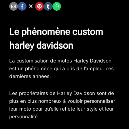
Le phénomène custom
harley davidson
La customisation de motos Harley Davidson
est un phénomène qui a pris de l’ampleur ces
dernières années.
Les propriétaires de Harley Davidson sont de
plus en plus nombreux à vouloir personnaliser
leur moto pour qu’elle reflète leur style et leur
personnalité.