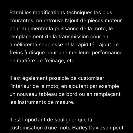
Parmi les modifications techniques les plus
courantes, on retrouve l’ajout de pièces moteur
pour augmenter la puissance de la moto, le
remplacement de la transmission pour en
améliorer la souplesse et la rapidité, l’ajout de
freins à disque pour une meilleure performance
en matière de freinage, etc.
Il est également possible de customiser
l’intérieur de la moto, en ajoutant par exemple
un nouveau tableau de bord ou en remplaçant
les instruments de mesure.
Il est important de souligner que la
customisation d’une moto Harley Davidson peut