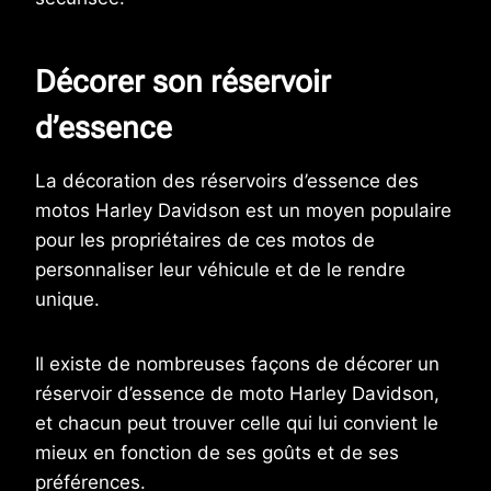
Décorer son réservoir
d’essence
La décoration des réservoirs d’essence des
motos Harley Davidson est un moyen populaire
pour les propriétaires de ces motos de
personnaliser leur véhicule et de le rendre
unique.
Il existe de nombreuses façons de décorer un
réservoir d’essence de moto Harley Davidson,
et chacun peut trouver celle qui lui convient le
mieux en fonction de ses goûts et de ses
préférences.