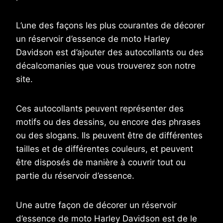
L’une des façons les plus courantes de décorer
un réservoir d’essence de moto Harley
Davidson est d’ajouter des autocollants ou des
décalcomanies que vous trouverez son notre
site.
Ces autocollants peuvent représenter des
motifs ou des dessins, ou encore des phrases
ou des slogans. Ils peuvent être de différentes
tailles et de différentes couleurs, et peuvent
être disposés de manière à couvrir tout ou
partie du réservoir d’essence.
Une autre façon de décorer un réservoir
d’essence de moto Harley Davidson est de le