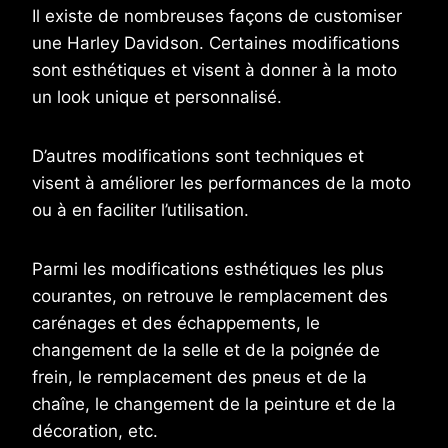
Il existe de nombreuses façons de customiser
une Harley Davidson. Certaines modifications
sont esthétiques et visent à donner à la moto
un look unique et personnalisé.
D’autres modifications sont techniques et
visent à améliorer les performances de la moto
ou à en faciliter l’utilisation.
Parmi les modifications esthétiques les plus
courantes, on retrouve le remplacement des
carénages et des échappements, le
changement de la selle et de la poignée de
frein, le remplacement des pneus et de la
chaîne, le changement de la peinture et de la
décoration, etc.