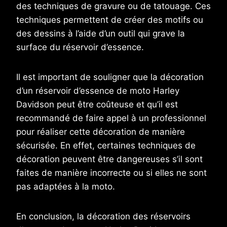
des techniques de gravure ou de tatouage. Ces
techniques permettent de créer des motifs ou
des dessins à l’aide d’un outil qui grave la
surface du réservoir d’essence.
Il est important de souligner que la décoration
d’un réservoir d’essence de moto Harley
Davidson peut être coûteuse et qu’il est
recommandé de faire appel à un professionnel
pour réaliser cette décoration de manière
sécurisée. En effet, certaines techniques de
décoration peuvent être dangereuses s’il sont
faites de manière incorrecte ou si elles ne sont
pas adaptées à la moto.
En conclusion, la décoration des réservoirs