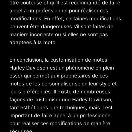
être coûteuse et qu’il est recommandé de faire
appel à un professionnel pour réaliser ces
modifications. En effet, certaines modifications
peuvent être dangereuses s’il sont faites de
manière incorrecte ou si elles ne sont pas
adaptées à la moto.
En conclusion, la customisation de motos
Harley Davidson est un phénomène en plein
essor qui permet aux propriétaires de ces
motos de les personnaliser selon leur style et
leurs préférences. Il existe de nombreuses
façons de customiser une Harley Davidson,
tant esthétiques que techniques, mais il est
important de faire appel à un professionnel
pour réaliser ces modifications de manière
sécurisée.