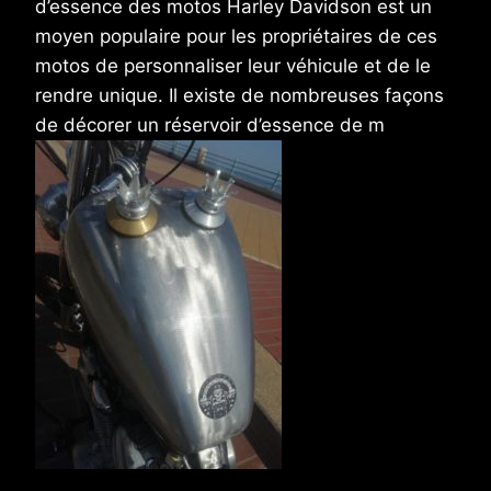
d’essence des motos Harley Davidson est un
moyen populaire pour les propriétaires de ces
motos de personnaliser leur véhicule et de le
rendre unique. Il existe de nombreuses façons
de décorer un réservoir d’essence de m