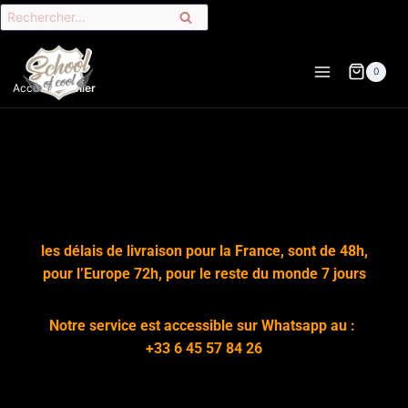
0
Accueil
»
Panier
les délais de livraison pour la France, sont de 48h,
pour l’Europe 72h, pour le reste du monde 7 jours
Notre service est accessible sur Whatsapp au :
+33 6 45 57 84 26