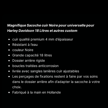
Magnifique Sacoche cuir Noire pour universelle pour
Harley Davidson 18 Litres et autres custom
cuir qualité premium 4 mm d’épaisseur
Résistant à l’eau
couleur Noire
Grande capacité 18 litres
Dossier arrière rigide
boucles traitées anticorrosion
livrée avec sangles lanières cuir ajustables
Les perçages de fixations restent à faire par vos soins
dans le dossier arrière afin d’adapter la sacoche à votre
choix.
Fabriqué à la main en Hollande