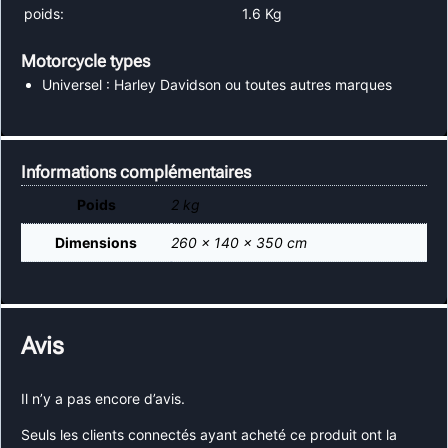
poids:
1.6 Kg
Motorcycle types
Universel : Harley Davidson ou toutes autres marques
Informations complémentaires
Poids
2 kg
Dimensions
260 × 140 × 350 cm
Avis
Il n’y a pas encore d’avis.
Seuls les clients connectés ayant acheté ce produit ont la