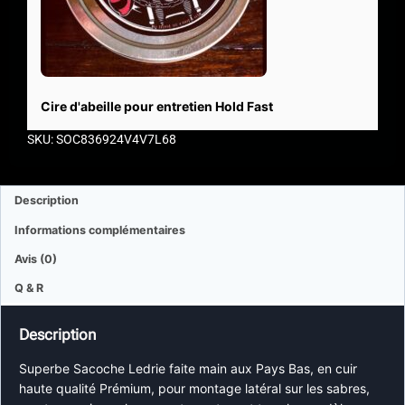
Cire d'abeille pour entretien Hold Fast
SKU: SOC836924V4V7L68
Description
Informations complémentaires
Avis (0)
Q & R
Description
Superbe Sacoche Ledrie faite main aux Pays Bas, en cuir
haute qualité Prémium, pour montage latéral sur les sabres,