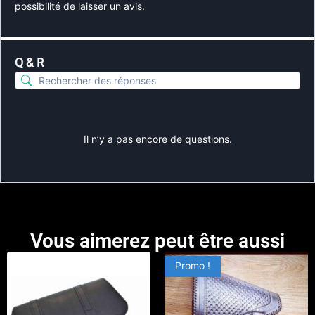
possibilité de laisser un avis.
Q & R
Il n’y a pas encore de questions.
Vous aimerez peut être aussi
Promo !