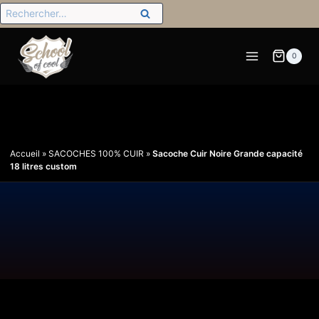
0
Accueil
»
SACOCHES 100% CUIR
»
Sacoche Cuir Noire Grande capacité
18 litres custom