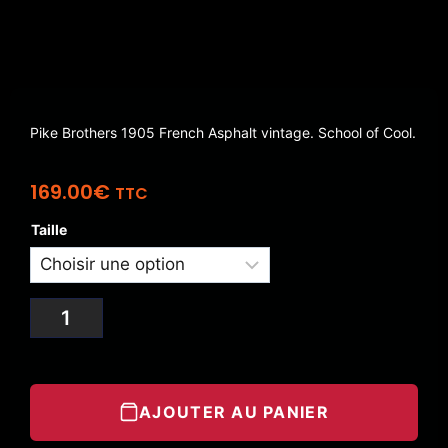
Pike Brothers 1905 French Asphalt vintage. School of Cool.
169.00
€
TTC
Taille
AJOUTER AU PANIER