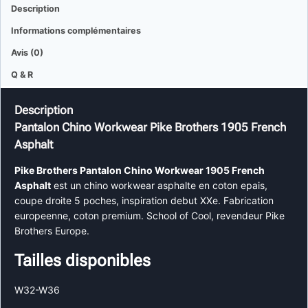
Description
Informations complémentaires
Avis (0)
Q & R
Description
Pantalon Chino Workwear Pike Brothers 1905 French
Asphalt
Pike Brothers Pantalon Chino Workwear 1905 French
Asphalt
est un chino workwear asphalte en coton epais,
coupe droite 5 poches, inspiration debut XXe. Fabrication
europeenne, coton premium. School of Cool, revendeur Pike
Brothers Europe.
Tailles disponibles
W32-W36