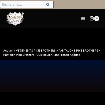
0
Accueil
»
VETEMENTS PIKE BROTHERS
»
PANTALONS PIKE BROTHERS
»
Pantalon Pike Brothers 1905 Hauler Pant French Asphalt