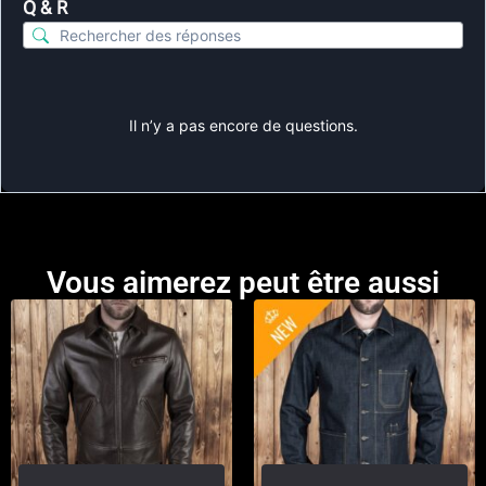
Q & R
Il n’y a pas encore de questions.
Vous aimerez peut être aussi