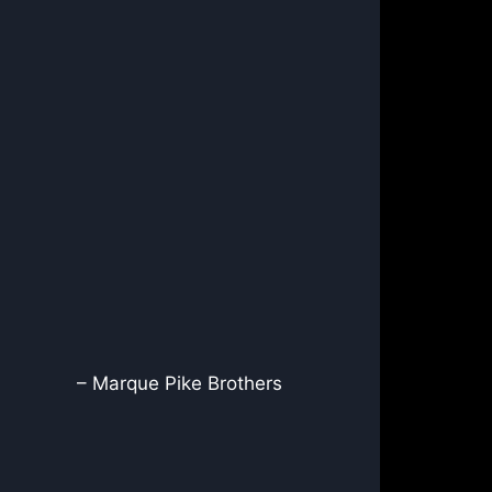
ike Brothers