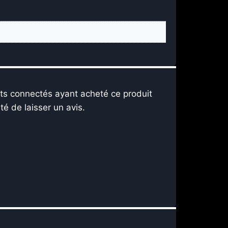
nts connectés ayant acheté ce produit
ité de laisser un avis.