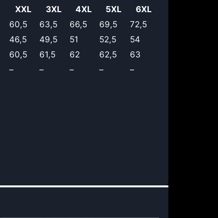
XXL
3XL
4XL
5XL
6XL
60,5
63,5
66,5
69,5
72,5
46,5
49,5
51
52,5
54
60,5
61,5
62
62,5
63
–
–
–
–
–