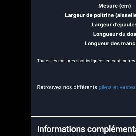
Mesure (cm)
Largeur de poitrine (aisselle
Largeur d’épaule
Longueur du do
Longueur des manc
Toutes les mesures sont indiquées en centimètres
Retrouvez nos différents
gilets et vestes
Informations complément