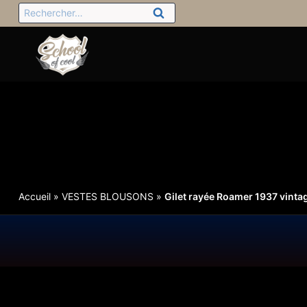
Accueil
»
VESTES BLOUSONS
»
Gilet rayée Roamer 1937 vinta