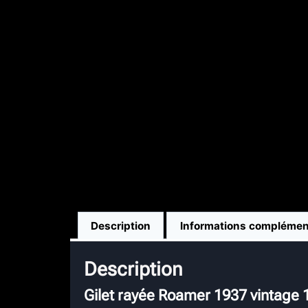
Description
Informations complémen
Description
Gilet rayée Roamer 1937 vintage 