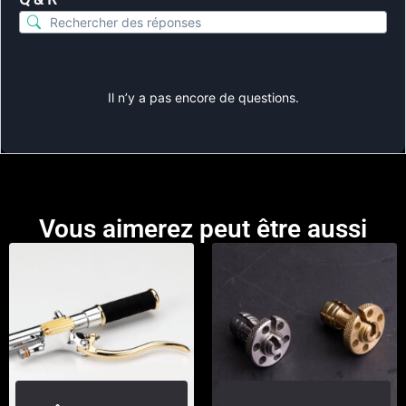
Il n’y a pas encore de questions.
Vous aimerez peut être aussi