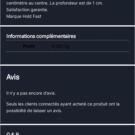
centimètre au centre. La profondeur est de 1 cm.
Satisfaction garantie.
Marque Hold Fast
Informations complémentaires
Poids
0.200 kg
Avis
Il n’y a pas encore d’avis.
Seuls les clients connectés ayant acheté ce produit ont la
possibilité de laisser un avis.
Q & R