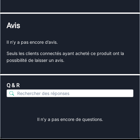
Avis
Il n’y a pas encore d’avis.
Seuls les clients connectés ayant acheté ce produit ont la
possibilité de laisser un avis.
Q & R
Il n’y a pas encore de questions.