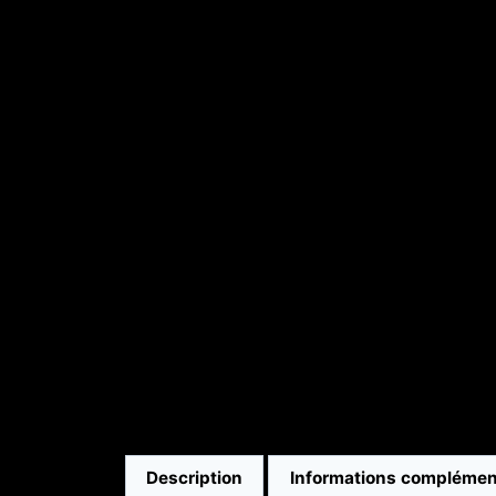
Description
Informations complémen