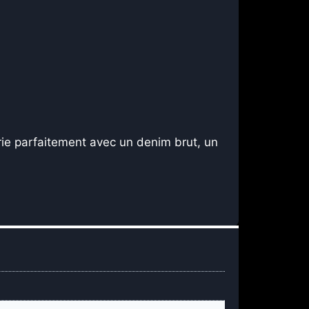
ie parfaitement avec un denim brut, un