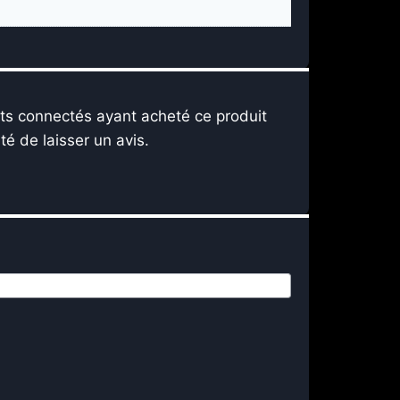
nts connectés ayant acheté ce produit
ité de laisser un avis.