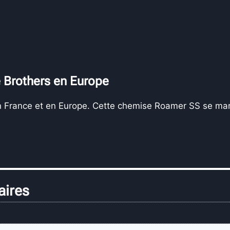
e Brothers en Europe
en France et en Europe. Cette chemise Roamer SS se mar
aires