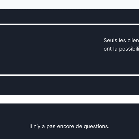
Seuls les clie
ont la possibil
Il n’y a pas encore de questions.