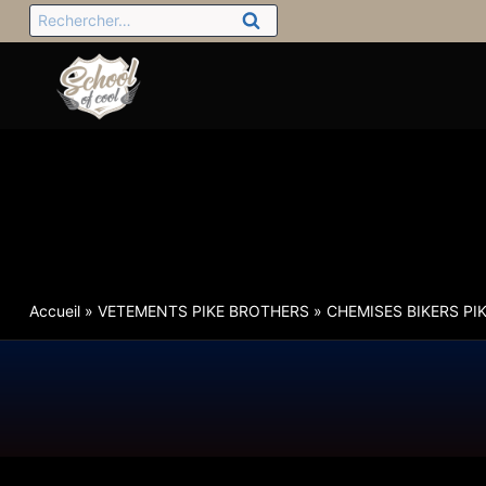
Accueil
»
VETEMENTS PIKE BROTHERS
»
CHEMISES BIKERS PI