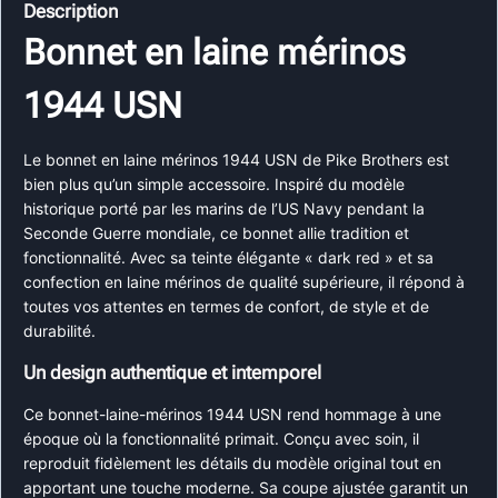
Description
Bonnet en laine mérinos
1944 USN
Le bonnet en laine mérinos 1944 USN de Pike Brothers est
bien plus qu’un simple accessoire. Inspiré du modèle
historique porté par les marins de l’US Navy pendant la
Seconde Guerre mondiale, ce bonnet allie tradition et
fonctionnalité. Avec sa teinte élégante « dark red » et sa
confection en laine mérinos de qualité supérieure, il répond à
toutes vos attentes en termes de confort, de style et de
durabilité.
Un design authentique et intemporel
Ce bonnet-laine-mérinos 1944 USN rend hommage à une
époque où la fonctionnalité primait. Conçu avec soin, il
reproduit fidèlement les détails du modèle original tout en
apportant une touche moderne. Sa coupe ajustée garantit un