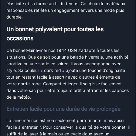
élasticité et sa forme au fil du temps. Ce choix de matériaux
responsables reflète un engagement envers une mode plus
durable.
Un bonnet polyvalent pour toutes les
occasions
Ce bonnet-laine-mérinos 1944 USN s’adapte à toutes les
situations. Que ce soit pour une balade hivernale, une activité
sportive ou une sortie en soirée, il vous accompagne avec
style. Sa couleur « dark red » ajoute une touche d’originalité
tout en restant facile à assortir avec d’autres éléments de
votre garde-robe. Compact et léger, il se glisse facilement
dans votre sac pour être toujours prêt à affronter les caprices
de la météo.
Entretien facile pour une durée de vie prolongée
La laine mérinos est non seulement performante, mais aussi
facile à entretenir. Pour conserver la qualité de votre bonnet, il
suffit de le laver à la main ou en cycle doux avec un