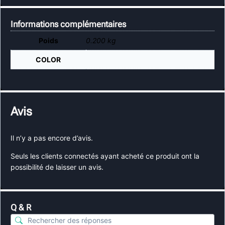
Informations complémentaires
Poids
0.200 kg
COLOR
Avis
Il n’y a pas encore d’avis.
Seuls les clients connectés ayant acheté ce produit ont la
possibilité de laisser un avis.
Q & R