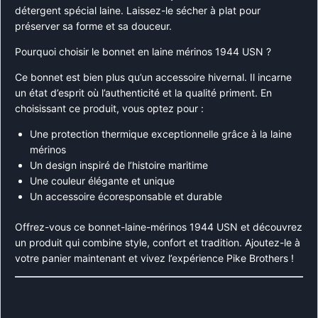
détergent spécial laine. Laissez-le sécher à plat pour
préserver sa forme et sa douceur.
Pourquoi choisir le bonnet en laine mérinos 1944 USN ?
Ce bonnet est bien plus qu’un accessoire hivernal. Il incarne
un état d’esprit où l’authenticité et la qualité priment. En
choisissant ce produit, vous optez pour :
Une protection thermique exceptionnelle grâce à la laine
mérinos
Un design inspiré de l’histoire maritime
Une couleur élégante et unique
Un accessoire écoresponsable et durable
Offrez-vous ce bonnet-laine-mérinos 1944 USN et découvrez
un produit qui combine style, confort et tradition. Ajoutez-le à
votre panier maintenant et vivez l’expérience Pike Brothers !