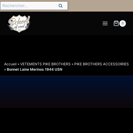
0
Accueil
»
VETEMENTS PIKE BROTHERS
»
PIKE BROTHERS ACCESSOIRIES
»
Bonnet Laine Merinos 1944 USN