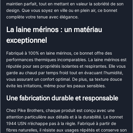
maintien parfait, tout en mettant en valeur la sobriété de son
design. Que vous soyez en ville ou en plein air, ce bonnet
complète votre tenue avec élégance.
La laine mérinos : un matériau
exceptionnel
Fabriqué à 100% en laine mérinos, ce bonnet offre des
performances thermiques incomparables. La laine mérinos est
réputée pour ses propriétés isolantes et respirantes. Elle vous
garde au chaud par temps froid tout en évacuant l’humidité,
vous assurant un confort optimal. De plus, sa texture douce
évite les irritations, même pour les peaux sensibles.
Une fabrication durable et responsable
Chez Pike Brothers, chaque produit est conçu avec une
attention particulière aux détails et à la durabilité. Le bonnet
1944 USN n’échappe pas à la règle. Fabriqué à partir de
fibres naturelles, il résiste aux usages répétés et conserve son