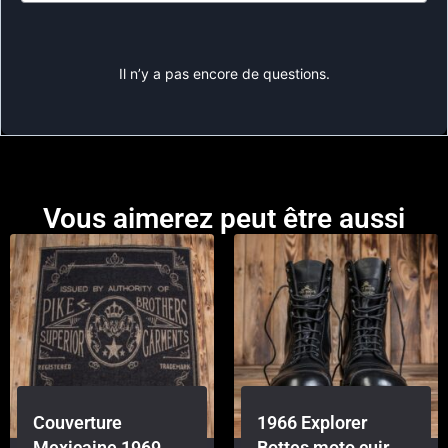
Il n’y a pas encore de questions.
Vous aimerez peut être aussi
Couverture
1966 Explorer
Mexicaine 1969
Bottes moto cuir