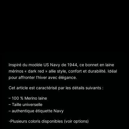
Inspiré du modèle US Navy de 1944, ce bonnet en laine
mérinos « dark red » allie style, confort et durabilité. Idéal
pour affronter l’hiver avec élégance.
Cet article est caractérisé par les détails suivants :
– 100 % Merino laine
– Taille universelle
– authentique étiquette Navy
-Plusieurs coloris disponibles (voir options)