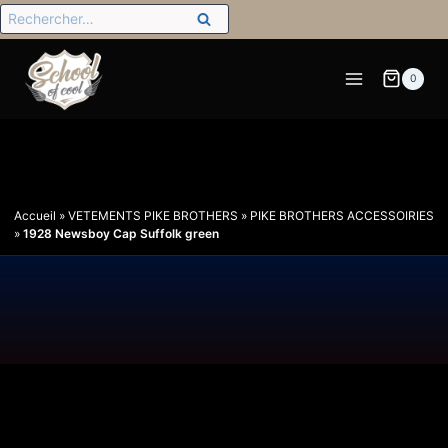
0
Accueil
»
VETEMENTS PIKE BROTHERS
»
PIKE BROTHERS ACCESSOIRIES
»
1928 Newsboy Cap Suffolk green