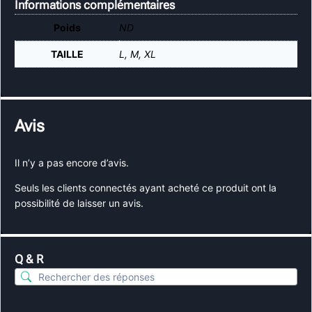
Informations complémentaires
Poids
ND
TAILLE
L, M, XL
Avis
Il n’y a pas encore d’avis.
Seuls les clients connectés ayant acheté ce produit ont la
possibilité de laisser un avis.
Q & R