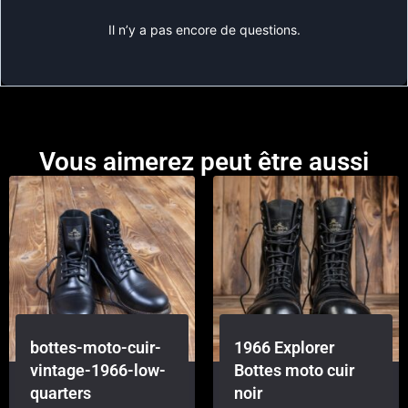
Il n’y a pas encore de questions.
Vous aimerez peut être aussi
bottes-moto-cuir-
1966 Explorer
vintage-1966-low-
Bottes moto cuir
quarters
noir