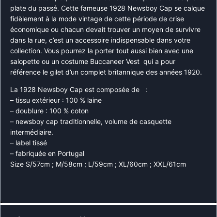
plate du passé. Cette fameuse 1928 Newsboy Cap se calque
fidèlement à la mode vintage de cette période de crise
économique ou chacun devait trouver un moyen de survivre
dans la rue, c’est un accessoire indispensable dans votre
collection. Vous pourrez la porter tout aussi bien avec une
salopette ou un costume Buccaneer Vest qui a pour
référence le gilet d’un complet britannique des années 1920.
La 1928 Newsboy Cap est composée de :
– tissu extérieur : 100 % laine
– doublure : 100 % coton
– newsboy cap traditionnelle, volume de casquette
intermédiaire.
– label tissé
– fabriquée en Portugal
Size S/57cm ; M/58cm ; L/59cm ; XL/60cm ; XXL/61cm