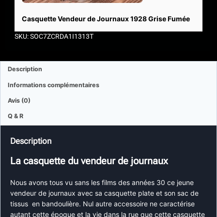
Casquette Vendeur de Journaux 1928 Grise Fumée
SKU: SOC7ZCRDA1I1313T
Description
Informations complémentaires
Avis (0)
Q & R
Description
La casquette du vendeur de journaux
Nous avons tous vu sans les films des années 30 ce jeune
vendeur de journaux avec sa casquette plate et son sac de
tissus en bandoulière. Nul autre accessoire ne caractérise
autant cette époque et la vie dans la rue que cette casquette