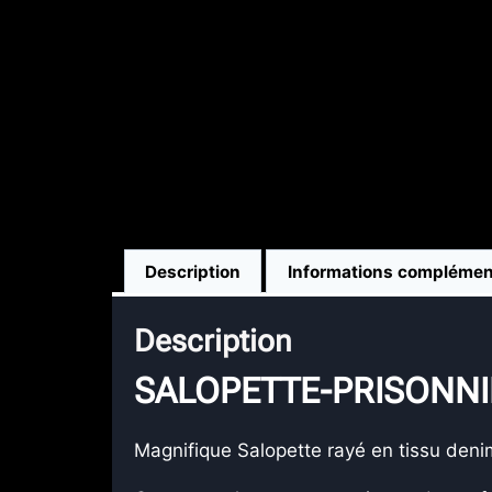
Description
Informations complémen
Description
SALOPETTE-PRISONNI
Magnifique Salopette rayé en tissu deni