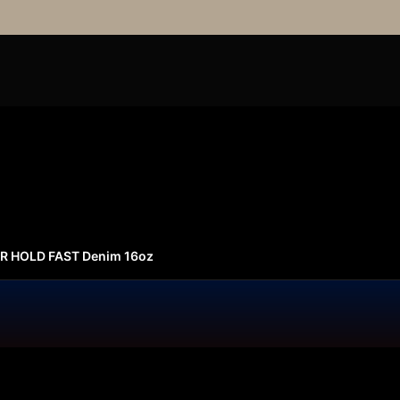
R HOLD FAST Denim 16oz