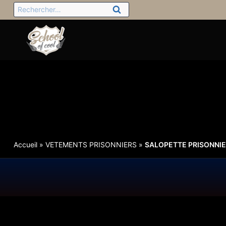
Accueil
»
VETEMENTS PRISONNIERS
»
SALOPETTE PRISONNIE