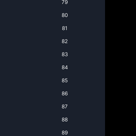
79
80
81
82
83
84
85
86
87
88
89