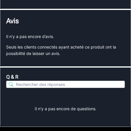
Avis
Il n’y a pas encore d’avis.
Seuls les clients connectés ayant acheté ce produit ont la
possibilité de laisser un avis.
Q & R
Il n’y a pas encore de questions.