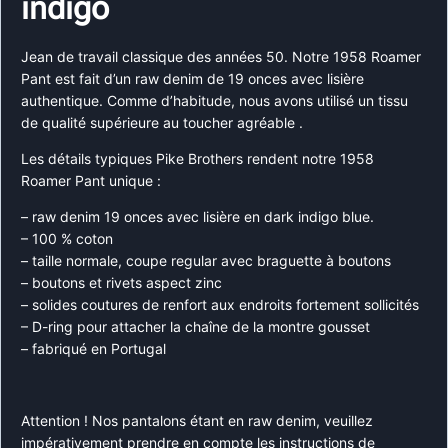
indigo
Jean de travail classique des années 50. Notre 1958 Roamer
Pant est fait d’un raw denim de 19 onces avec lisière
authentique. Comme d’habitude, nous avons utilisé un tissu
de qualité supérieure au toucher agréable .
Les détails typiques Pike Brothers rendent notre 1958
Roamer Pant unique :
– raw denim 19 onces avec lisière en dark indigo blue.
– 100 % coton
– taille normale, coupe regular avec braguette à boutons
– boutons et rivets aspect zinc
– solides coutures de renfort aux endroits fortement sollicités
– D-ring pour attacher la chaîne de la montre gousset
– fabriqué en Portugal
Attention ! Nos pantalons étant en raw denim, veuillez
impérativement prendre en compte les instructions de