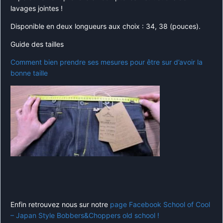
lavages jointes !
Disponible en deux longueurs aux choix : 34, 38 (pouces).
Guide des tailles
Comment bien prendre ses mesures pour être sur d’avoir la
bonne taille
Enfin retrouvez nous sur notre
page Facebook School of Cool
– Japan Style Bobbers&Choppers old school !