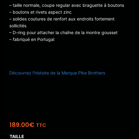
– taille normale, coupe regular avec braguette à boutons
– boutons et rivets aspect zinc
– solides coutures de renfort aux endroits fortement
sollicités
– D-ring pour attacher la chaîne de la montre gousset
– fabriqué en Portugal
Découvrez l’histoire de la Marque Pike Brothers
189.00
€
TTC
TAILLE