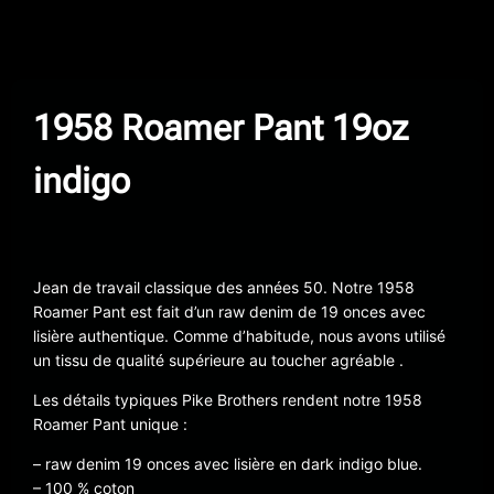
1958 Roamer Pant 19oz
indigo
Jean de travail classique des années 50. Notre 1958
Roamer Pant est fait d’un raw denim de 19 onces avec
lisière authentique. Comme d’habitude, nous avons utilisé
un tissu de qualité supérieure au toucher agréable .
Les détails typiques Pike Brothers rendent notre 1958
Roamer Pant unique :
– raw denim 19 onces avec lisière en dark indigo blue.
– 100 % coton