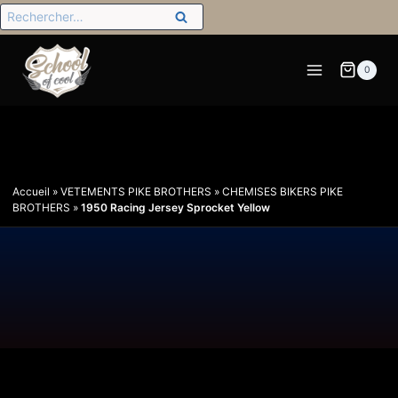
0
Accueil
»
VETEMENTS PIKE BROTHERS
»
CHEMISES BIKERS PIKE
BROTHERS
»
1950 Racing Jersey Sprocket Yellow