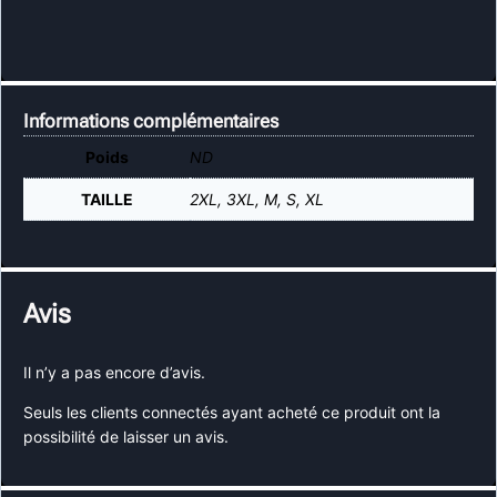
Informations complémentaires
Poids
ND
TAILLE
2XL, 3XL, M, S, XL
Avis
Il n’y a pas encore d’avis.
Seuls les clients connectés ayant acheté ce produit ont la
possibilité de laisser un avis.