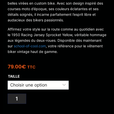
belles virées en custom bike. Avec son design inspiré des
courses moto d’époque, ses couleurs éclatantes et ses
détails soignés, il incarne parfaitement l’esprit libre et
audacieux des bikers passionnés.
Affirmez votre style sur la route comme au quotidien avec
le 1950 Racing Jersey Sprocket Yellow, véritable hommage
aux légendes du deux-roues. Disponible dès maintenant
sur
school-of-cool.com
, votre référence pour le vêtement
biker vintage haut de gamme.
79.00
€
TTC
TAILLE