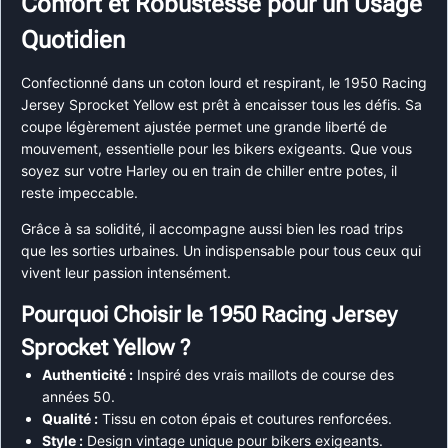
Confort et Robustesse pour un Usage
Quotidien
Confectionné dans un coton lourd et respirant, le 1950 Racing
Jersey Sprocket Yellow est prêt à encaisser tous les défis. Sa
coupe légèrement ajustée permet une grande liberté de
mouvement, essentielle pour les bikers exigeants. Que vous
soyez sur votre Harley ou en train de chiller entre potes, il
reste impeccable.
Grâce à sa solidité, il accompagne aussi bien les road trips
que les sorties urbaines. Un indispensable pour tous ceux qui
vivent leur passion intensément.
Pourquoi Choisir le 1950 Racing Jersey
Sprocket Yellow ?
Authenticité :
Inspiré des vrais maillots de course des
années 50.
Qualité :
Tissu en coton épais et coutures renforcées.
Style :
Design vintage unique pour bikers exigeants.