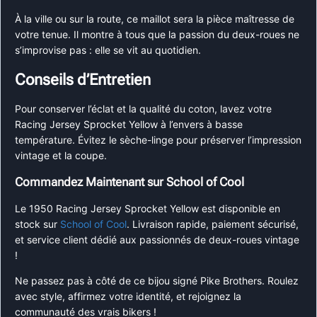
À la ville ou sur la route, ce maillot sera la pièce maîtresse de
votre tenue. Il montre à tous que la passion du deux-roues ne
s’improvise pas : elle se vit au quotidien.
Conseils d’Entretien
Pour conserver l’éclat et la qualité du coton, lavez votre
Racing Jersey Sprocket Yellow à l’envers à basse
température. Évitez le sèche-linge pour préserver l’impression
vintage et la coupe.
Commandez Maintenant sur School of Cool
Le 1950 Racing Jersey Sprocket Yellow est disponible en
stock sur
School of Cool
. Livraison rapide, paiement sécurisé,
et service client dédié aux passionnés de deux-roues vintage
!
Ne passez pas à côté de ce bijou signé Pike Brothers. Roulez
avec style, affirmez votre identité, et rejoignez la
communauté des vrais bikers !