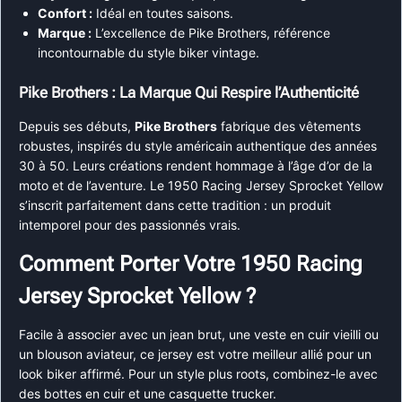
Confort :
Idéal en toutes saisons.
Marque :
L’excellence de Pike Brothers, référence
incontournable du style biker vintage.
Pike Brothers : La Marque Qui Respire l’Authenticité
Depuis ses débuts,
Pike Brothers
fabrique des vêtements
robustes, inspirés du style américain authentique des années
30 à 50. Leurs créations rendent hommage à l’âge d’or de la
moto et de l’aventure. Le 1950 Racing Jersey Sprocket Yellow
s’inscrit parfaitement dans cette tradition : un produit
intemporel pour des passionnés vrais.
Comment Porter Votre 1950 Racing
Jersey Sprocket Yellow ?
Facile à associer avec un jean brut, une veste en cuir vieilli ou
un blouson aviateur, ce jersey est votre meilleur allié pour un
look biker affirmé. Pour un style plus roots, combinez-le avec
des bottes en cuir et une casquette trucker.