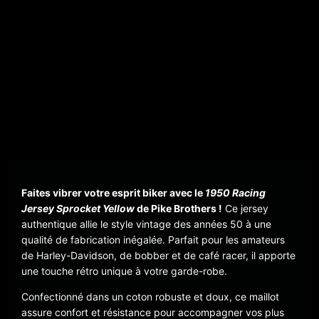
Faites vibrer votre esprit biker avec le
1950 Racing
Jersey Sprocket Yellow
de
Pike Brothers
!
Ce jersey
authentique allie le style vintage des années 50 à une
qualité de fabrication inégalée. Parfait pour les amateurs
de Harley-Davidson, de bobber et de café racer, il apporte
une touche rétro unique à votre garde-robe.
Confectionné dans un coton robuste et doux, ce maillot
assure confort et résistance pour accompagner vos plus