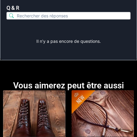
Q & R
Il n’y a pas encore de questions.
Vous aimerez peut être aussi