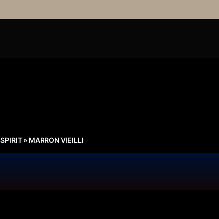
SPIRIT » MARRON VIEILLI