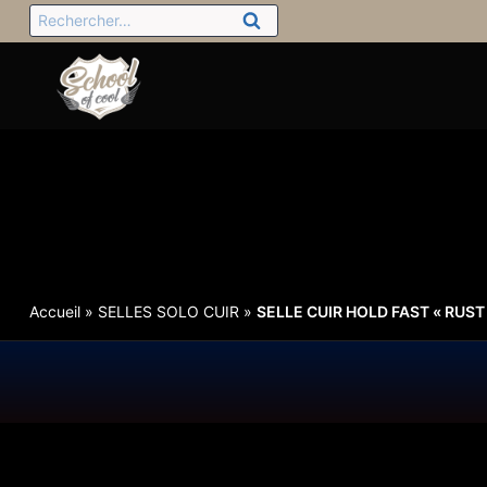
Accueil
»
SELLES SOLO CUIR
»
SELLE CUIR HOLD FAST « RUST 