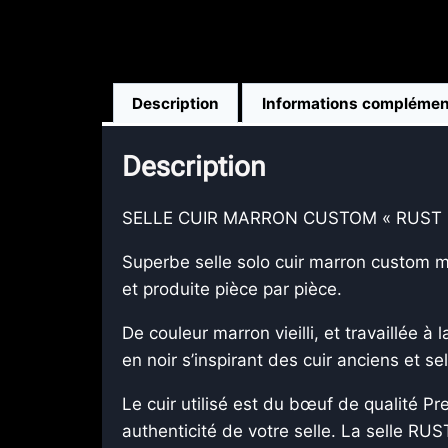
Description
Informations complémen
Description
SELLE CUIR MARRON CUSTOM « RUST 
Superbe selle solo cuir marron custom ma
et produite pièce par pièce.
De couleur marron vieilli, et travaillée 
en noir s’inspirant des cuir anciens et s
Le cuir utilisé est du bœuf de qualité P
authenticité de votre selle. La selle RU