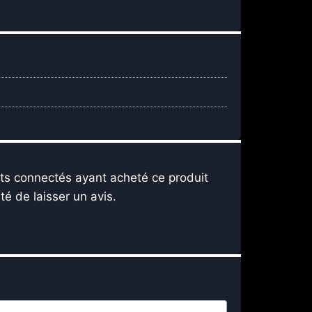
nts connectés ayant acheté ce produit
ité de laisser un avis.