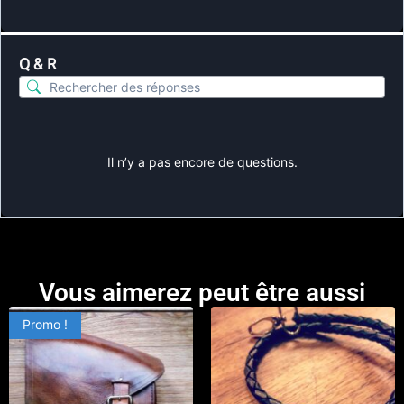
Q & R
Il n’y a pas encore de questions.
Vous aimerez peut être aussi
Promo !