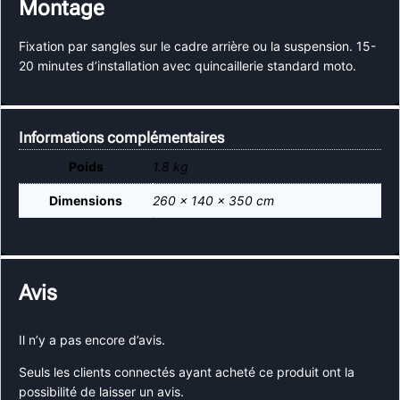
Montage
Fixation par sangles sur le cadre arrière ou la suspension. 15-
20 minutes d’installation avec quincaillerie standard moto.
Informations complémentaires
Poids
1.8 kg
Dimensions
260 × 140 × 350 cm
Avis
Il n’y a pas encore d’avis.
Seuls les clients connectés ayant acheté ce produit ont la
possibilité de laisser un avis.