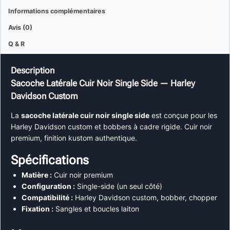
Informations complémentaires
Avis (0)
Q & R
Description
Sacoche Latérale Cuir Noir Single Side — Harley
Davidson Custom
La
sacoche latérale cuir noir single side
est conçue pour les
Harley Davidson custom et bobbers à cadre rigide. Cuir noir
premium, finition kustom authentique.
Spécifications
Matière :
Cuir noir premium
Configuration :
Single-side (un seul côté)
Compatibilité :
Harley Davidson custom, bobber, chopper
Fixation :
Sangles et boucles laiton