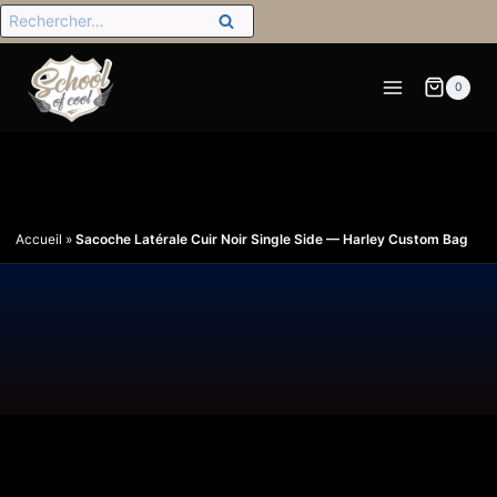
0
Accueil
»
Sacoche Latérale Cuir Noir Single Side — Harley Custom Bag