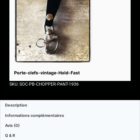
Porte-clefs-vintage-Hold-Fast
SKU: SOC-PB-CHOPPER-PANT-1936
Description
Informations complémentaires
Avis (0)
Q & R