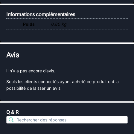
Informations complémentaires
Poids
0.80 kg
Avis
Il n’y a pas encore d’avis.
Seuls les clients connectés ayant acheté ce produit ont la
possibilité de laisser un avis.
Q & R