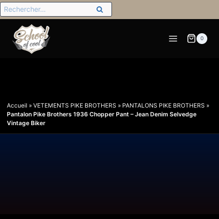
0
Accueil
»
VETEMENTS PIKE BROTHERS
»
PANTALONS PIKE BROTHERS
»
Pantalon Pike Brothers 1936 Chopper Pant – Jean Denim Selvedge
Vintage Biker