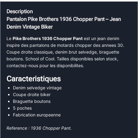
Description
Pantalon Pike Brothers 1936 Chopper Pant – Jean
Denim Vintage Biker
Le
Pike Brothers 1936 Chopper Pant
est un jean denim
inspire des pantalons de motards chopper des annees 30.
Coupe droite classique, denim brut selvedge, braguette
boutons. School of Cool. Tailles disponibles selon stock,
contactez-nous pour les disponibilites.
Caracteristiques
Denim selvedge vintage
Coupe droite biker
Braguette boutons
5 poches
Fabrication europeenne
Reference : 1936 Chopper Pant.