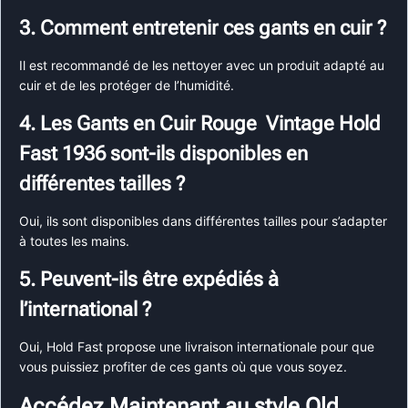
3. Comment entretenir ces gants en cuir ?
Il est recommandé de les nettoyer avec un produit adapté au
cuir et de les protéger de l’humidité.
4. Les Gants en Cuir Rouge Vintage Hold
Fast 1936 sont-ils disponibles en
différentes tailles ?
Oui, ils sont disponibles dans différentes tailles pour s’adapter
à toutes les mains.
5. Peuvent-ils être expédiés à
l’international ?
Oui, Hold Fast propose une livraison internationale pour que
vous puissiez profiter de ces gants où que vous soyez.
Accédez Maintenant au style Old