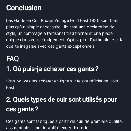
Conclusion
Les Gants en Cuir Rouge Vintage Hold Fast 1936 sont bien
plus qu’un simple accessoire . Ils sont une déclaration de
style, un hommage à l’artisanat traditionnel et une pièce
unique dans votre équipement. Optez pour l’authenticité et la
qualité inégalée avec ces gants exceptionnels.
FAQ
1. Où puis-je acheter ces gants ?
Vous pouvez les acheter en ligne sur le site officiel de Hold
Fast.
2. Quels types de cuir sont utilisés pour
ces gants ?
Ces gants sont fabriqués à partir de cuir de première qualité,
assurant ainsi une durabilité exceptionnelle.