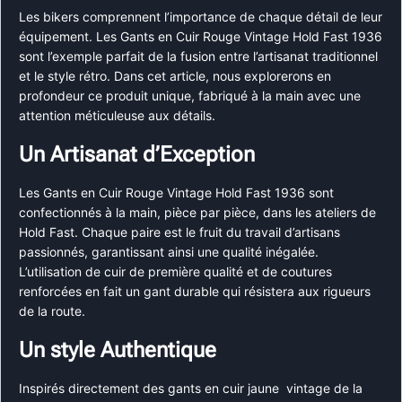
Les bikers comprennent l’importance de chaque détail de leur
équipement. Les Gants en Cuir Rouge Vintage Hold Fast 1936
sont l’exemple parfait de la fusion entre l’artisanat traditionnel
et le style rétro. Dans cet article, nous explorerons en
profondeur ce produit unique, fabriqué à la main avec une
attention méticuleuse aux détails.
Un Artisanat d’Exception
Les Gants en Cuir Rouge Vintage Hold Fast 1936 sont
confectionnés à la main, pièce par pièce, dans les ateliers de
Hold Fast. Chaque paire est le fruit du travail d’artisans
passionnés, garantissant ainsi une qualité inégalée.
L’utilisation de cuir de première qualité et de coutures
renforcées en fait un gant durable qui résistera aux rigueurs
de la route.
Un style Authentique
Inspirés directement des gants en cuir jaune vintage de la