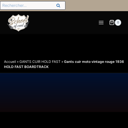
0
Accueil
»
GANTS CUIR HOLD FAST
»
Gants cuir moto vintage rouge 1936
HOLD FAST BOARDTRACK