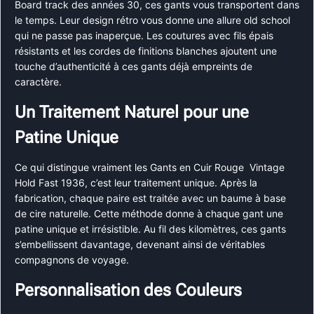
Board track des années 30, ces gants vous transportent dans
le temps. Leur design rétro vous donne une allure old school
qui ne passe pas inaperçue. Les coutures avec fils épais
résistants et les cordes de finitions blanches ajoutent une
touche d’authenticité à ces gants déjà empreints de
caractère.
Un Traitement Naturel pour une
Patine Unique
Ce qui distingue vraiment les Gants en Cuir Rouge Vintage
Hold Fast 1936, c’est leur traitement unique. Après la
fabrication, chaque paire est traitée avec un baume à base
de cire naturelle. Cette méthode donne à chaque gant une
patine unique et irrésistible. Au fil des kilomètres, ces gants
s’embellissent davantage, devenant ainsi de véritables
compagnons de voyage.
Personnalisation des Couleurs