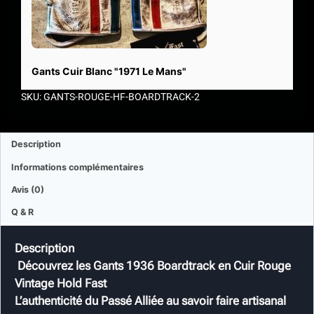
Gants Cuir Blanc "1971 Le Mans"
SKU: GANTS-ROUGE-HF-BOARDTRACK-2
Description
Informations complémentaires
Avis (0)
Q & R
Description
Découvrez les Gants 1936 Boardtrack en Cuir Rouge
Vintage Hold Fast
L’authenticité du Passé Alliée au savoir faire artisanal