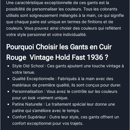
Une caractéristique exceptionnelle de ces gants est la
possibilité de personnaliser les couleurs. Tous les colorants
utilisés sont soigneusement mélangés à la main, ce qui signifie
que chaque paire est unique en termes de finitions et de
couleurs. Vous pouvez ainsi choisir des couleurs qui reflètent
votre style personnel et votre individualité.
Pourquoi Choisir les Gants en Cuir
Rouge Vintage Hold Fast 1936 ?
Style Old School : Ces gants ajoutent une touche vintage à
votre tenue.
Qualité Exceptionnelle : Fabriqués à la main avec des
matériaux de première qualité, ils sont conçus pour durer.
Personnalisation : Vous avez le contrôle sur les couleurs
pour un look vraiment unique.
Patine Naturelle : Le traitement spécial leur donne une
patine qui s’améliore avec le temps.
Confort Supérieur : Outre leur style, ces gants offrent un
confort exceptionnel pour vos trajets.