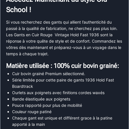
School !
Si vous recherchez des gants qui allient l’authenticité du
passé à la qualité de fabrication, ne cherchez pas plus loin.
Les Gants en Cuir Rouge Vintage Hold Fast 1936 sont la
réponse à votre quête de style et de confort. Commandez les
vôtres dès maintenant et préparez-vous à un voyage dans le
temps à chaque trajet.
Matière utilisée : 100% cuir bovin grainé:
Cuir bovin grainé Premium sélectionné.
Série limitée pour cette paire de gants 1936 Hold Fast
Boardtrack
Ourlets aux poignets avec finitions cordes waxés
Bande élastiquée aux poignets
Pouce rapporté pour plus de mobilité
Couleur rouge patiné
Chaque gant est unique et différent grace à la patine
apporté à la main