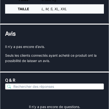
TAILLE
L, M, S, XL, XXL
Avis
Il n’y a pas encore d’avis.
Seuls les clients connectés ayant acheté ce produit ont la
possibilité de laisser un avis.
Q & R
Il n’y a pas encore de questions.