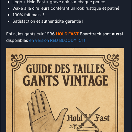
Logo « Hold Fast » gravé noir sur chaque pouce
Waxé à la cire leurs conférant un look rustique et patiné
100% fait main !
Satisfaction et authenticité garantie !
Enfin, les gants cuir 1936
HOLD FAST
Boardtrack sont
aussi
disponibles
en version RED BLOODY ICI !