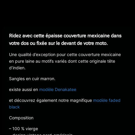
Ridez avec cette épaisse couverture mexicaine dans
votre dos ou fixée sur le devant de votre moto.
Une qualité d’exception pour cette couverture mexicaine
en pure laine au motifs variés dont cette originale tête
d’indien.
Sangles en cuir marron.
existe aussi en
modèle Denakatee
et découvrez également notre magnifique
modèle faded
black
Composition
– 100 % vierge