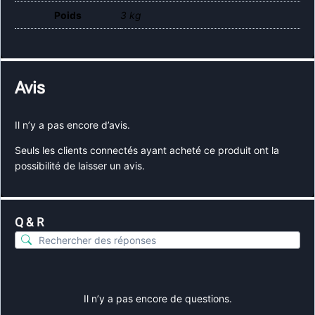
Poids
3 kg
Avis
Il n’y a pas encore d’avis.
Seuls les clients connectés ayant acheté ce produit ont la
possibilité de laisser un avis.
Q & R
Il n’y a pas encore de questions.