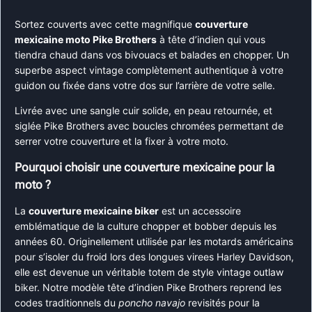
Sortez couverts avec cette magnifique
couverture
mexicaine moto Pike Brothers
à tête d’indien qui vous
tiendra chaud dans vos bivouacs et balades en chopper. Un
superbe aspect vintage complètement authentique à votre
guidon ou fixée dans votre dos sur l’arrière de votre selle.
Livrée avec une sangle cuir solide, en peau retournée, et
siglée Pike Brothers avec boucles chromées permettant de
serrer votre couverture et la fixer à votre moto.
Pourquoi choisir une couverture mexicaine pour la
moto ?
La
couverture mexicaine biker
est un accessoire
emblématique de la culture chopper et bobber depuis les
années 60. Originellement utilisée par les motards américains
pour s’isoler du froid lors des longues virees Harley Davidson,
elle est devenue un véritable totem de style vintage outlaw
biker. Notre modèle tête d’indien Pike Brothers reprend les
codes traditionnels du
poncho navajo
revisités pour la