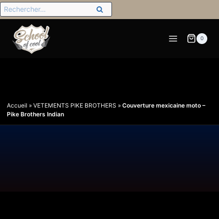
0
Accueil
»
VETEMENTS PIKE BROTHERS
»
Couverture mexicaine moto –
Pike Brothers Indian