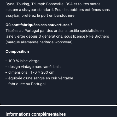
Dyna, Touring, Triumph Bonneville, BSA et toutes motos
custom à sissybar standard. Pour les bobbers extrêmes sans
sissybar, préférez le port en bandoulière.
Où sont fabriquées ces couvertures ?
Tissées au Portugal par des artisans textile spécialisés en
laine vierge depuis 3 générations, sous licence Pike Brothers
(marque allemande heritage workwear).
Composition
– 100 % laine vierge
– design vintage nord-américain
– dimensions : 170 x 200 cm
– équipée d’une sangle en cuir véritable
– fabriquée au Portugal
Informations complémentaires