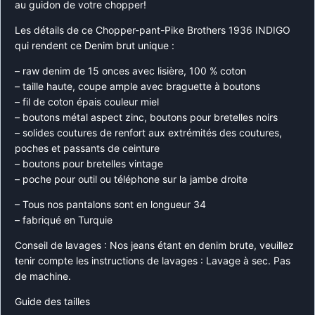
au guidon de votre chopper!
Les détails de ce Chopper-pant-Pike Brothers 1936 INDIGO
qui rendent ce Denim brut unique :
– raw denim de 15 onces avec lisière, 100 % coton
– taille haute, coupe ample avec braguette à boutons
– fil de coton épais couleur miel
– boutons métal aspect zinc, boutons pour bretelles noirs
– solides coutures de renfort aux extrémités des coutures,
poches et passants de ceinture
– boutons pour bretelles vintage
– poche pour outil ou téléphone sur la jambe droite
– Tous nos pantalons sont en longueur 34
– fabriqué en Turquie
Conseil de lavages : Nos jeans étant en denim brute, veuillez
tenir compte les instructions de lavages : Lavage à sec. Pas
de machine.
Guide des tailles