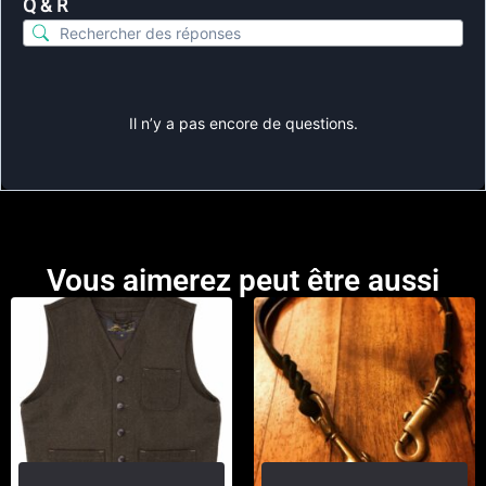
Q & R
Il n’y a pas encore de questions.
Vous aimerez peut être aussi