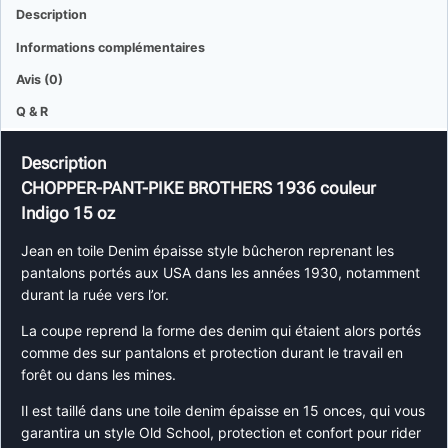
Description
Informations complémentaires
Avis (0)
Q & R
Description
CHOPPER-PANT-PIKE BROTHERS 1936 couleur
Indigo 15 oz
Jean en toile Denim épaisse style bûcheron reprenant les
pantalons portés aux USA dans les années 1930, notamment
durant la ruée vers l’or.
La coupe reprend la forme des denim qui étaient alors portés
comme des sur pantalons et protection durant le travail en
forêt ou dans les mines.
Il est taillé dans une toile denim épaisse en 15 onces, qui vous
garantira un style Old School, protection et confort pour rider