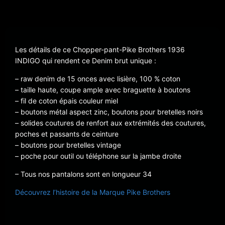
Les détails de ce Chopper-pant-Pike Brothers 1936
INDIGO qui rendent ce Denim brut unique :
– raw denim de 15 onces avec lisière, 100 % coton
– taille haute, coupe ample avec braguette à boutons
– fil de coton épais couleur miel
– boutons métal aspect zinc, boutons pour bretelles noirs
– solides coutures de renfort aux extrémités des coutures,
poches et passants de ceinture
– boutons pour bretelles vintage
– poche pour outil ou téléphone sur la jambe droite
– Tous nos pantalons sont en longueur 34
Découvrez l’histoire de la Marque Pike Brothers