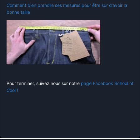
Comment bien prendre ses mesures pour être sur d’avoir la
bonne taille
Pour terminer, suivez nous sur notre
page Facebook School of
Cool !