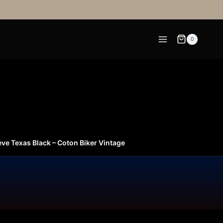
0
ve Texas Black – Coton Biker Vintage