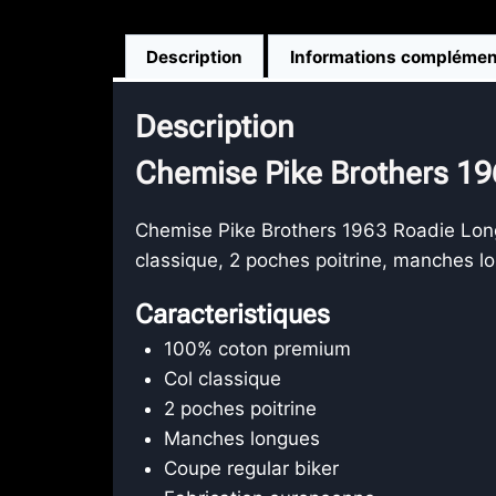
Description
Informations complémen
Description
Chemise Pike Brothers 19
Chemise Pike Brothers 1963 Roadie Long
classique, 2 poches poitrine, manches l
Caracteristiques
100% coton premium
Col classique
2 poches poitrine
Manches longues
Coupe regular biker