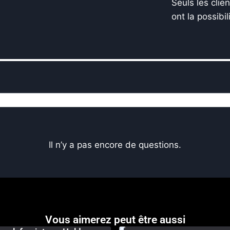
Seuls les clie
ont la possibil
Il n’y a pas encore de questions.
Vous aimerez peut être aussi