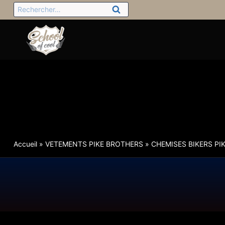
Accueil
»
VETEMENTS PIKE BROTHERS
»
CHEMISES BIKERS PI