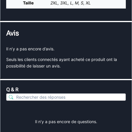
Taille
2XL
,
3XL
,
L
,
M
,
S
,
XL
Avis
Il n’y a pas encore d’avis.
Seuls les clients connectés ayant acheté ce produit ont la
possibilité de laisser un avis.
Q & R
Il n’y a pas encore de questions.