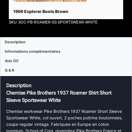
1966 Explorer Boots Brown
SKU: SOC-PB-ROAMER-SS-SPORTSWEAR-WHITE
Description
Informations complémentaires
Avis (0)
Q & R
Description
Chemise Pike Brothers 1937 Roamer Shirt Short
Sleeve Sportswear White
Chemise workwear Pike Brothers 1937 Roamer Short Sleeve
Sportswear White, col ouvert, 2 poches poitrine boutonnees,
coupe regular vintage. Fabriquee en Europe en coton
premium. School of Cool, revendeur Pike Brothers France et