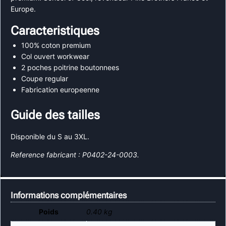
Europe.
Caracteristiques
100% coton premium
Col ouvert workwear
2 poches poitrine boutonnees
Coupe regular
Fabrication europeenne
Guide des tailles
Disponible du S au 3XL.
Reference fabricant : P0402-24-0003.
Informations complémentaires
Poids
0.40 kg