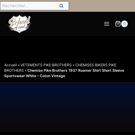
0
Accueil
»
VETEMENTS PIKE BROTHERS
»
CHEMISES BIKERS PIKE
BROTHERS
»
Chemise Pike Brothers 1937 Roamer Shirt Short Sleeve
Sportswear White – Coton Vintage