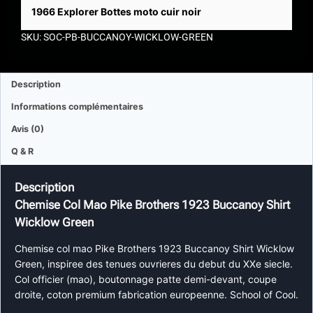
1966 Explorer Bottes moto cuir noir
SKU: SOC-PB-BUCCANOY-WICKLOW-GREEN
Description
Informations complémentaires
Avis (0)
Q & R
Description
Chemise Col Mao Pike Brothers 1923 Buccanoy Shirt
Wicklow Green
Chemise col mao Pike Brothers 1923 Buccanoy Shirt Wicklow
Green, inspiree des tenues ouvrieres du debut du XXe siecle.
Col officier (mao), boutonnage patte demi-devant, coupe
droite, coton premium fabrication europeenne. School of Cool.