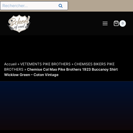
0
Accueil
»
VETEMENTS PIKE BROTHERS
»
CHEMISES BIKERS PIKE
BROTHERS
»
Chemise Col Mao Pike Brothers 1923 Buccanoy Shirt
Wicklow Green – Coton Vintage