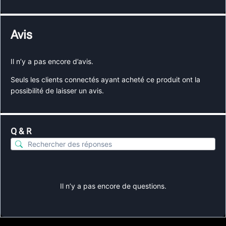
Avis
Il n’y a pas encore d’avis.
Seuls les clients connectés ayant acheté ce produit ont la
possibilité de laisser un avis.
Q & R
Il n’y a pas encore de questions.