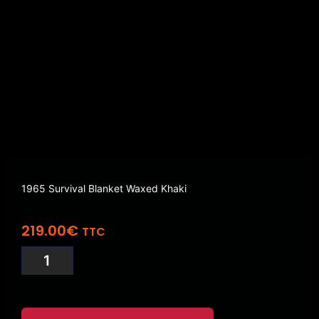
1965 Survival Blanket Waxed Khaki
219.00
€
TTC