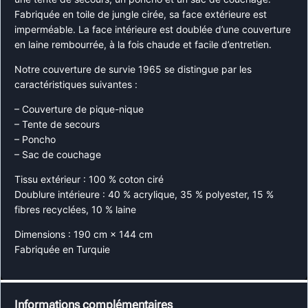
Fabriquée en toile de jungle cirée, sa face extérieure est
imperméable. La face intérieure est doublée d’une couverture
en laine rembourrée, à la fois chaude et facile d’entretien.
Notre couverture de survie 1965 se distingue par les
caractéristiques suivantes :
– Couverture de pique-nique
– Tente de secours
– Poncho
– Sac de couchage
Tissu extérieur : 100 % coton ciré
Doublure intérieure : 40 % acrylique, 35 % polyester, 15 %
fibres recyclées, 10 % laine
Dimensions : 190 cm × 144 cm
Fabriquée en Turquie
Informations complémentaires