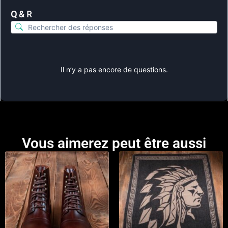
Q & R
Il n’y a pas encore de questions.
Vous aimerez peut être aussi