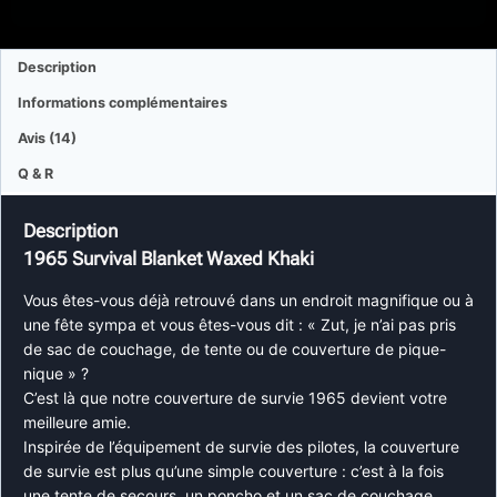
Description
Informations complémentaires
Avis (14)
Q & R
Description
1965 Survival Blanket Waxed Khaki
Vous êtes-vous déjà retrouvé dans un endroit magnifique ou à
une fête sympa et vous êtes-vous dit : « Zut, je n’ai pas pris
de sac de couchage, de tente ou de couverture de pique-
nique » ?
C’est là que notre couverture de survie 1965 devient votre
meilleure amie.
Inspirée de l’équipement de survie des pilotes, la couverture
de survie est plus qu’une simple couverture : c’est à la fois
une tente de secours, un poncho et un sac de couchage.