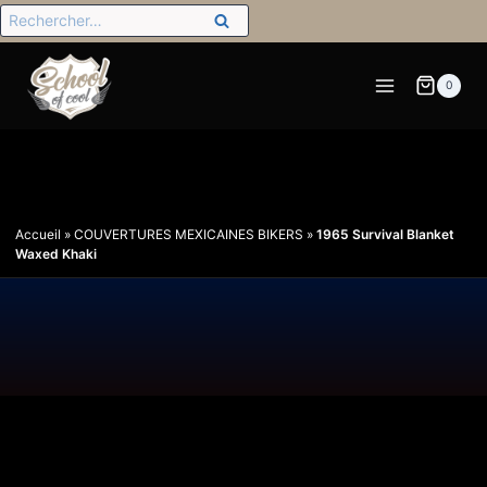
0
Accueil
»
COUVERTURES MEXICAINES BIKERS
»
1965 Survival Blanket
Waxed Khaki