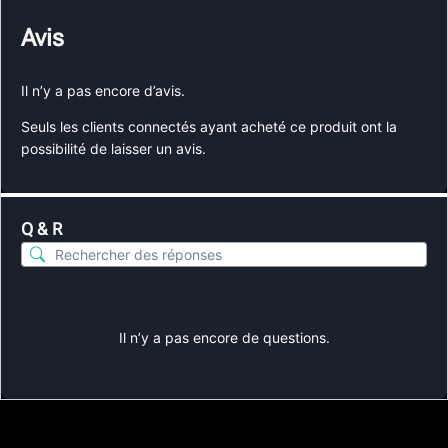
Avis
Il n’y a pas encore d’avis.
Seuls les clients connectés ayant acheté ce produit ont la
possibilité de laisser un avis.
Q & R
Il n’y a pas encore de questions.