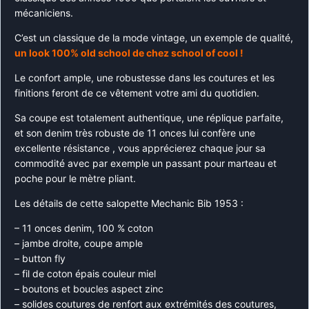
mécaniciens.
C’est un classique de la mode vintage, un exemple de qualité,
un look 100% old school de chez school of cool !
Le confort ample, une robustesse dans les coutures et les
finitions feront de ce vêtement votre ami du quotidien.
Sa coupe est totalement authentique, une réplique parfaite,
et son denim très robuste de 11 onces lui confère une
excellente résistance , vous apprécierez chaque jour sa
commodité avec par exemple un passant pour marteau et
poche pour le mètre pliant.
Les détails de cette salopette Mechanic Bib 1953 :
– 11 onces denim, 100 % coton
– jambe droite, coupe ample
– button fly
– fil de coton épais couleur miel
– boutons et boucles aspect zinc
– solides coutures de renfort aux extrémités des coutures,