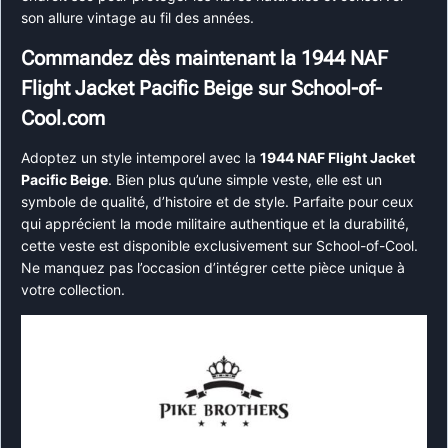
son allure vintage au fil des années.
Commandez dès maintenant la 1944 NAF
Flight Jacket Pacific Beige sur School-of-
Cool.com
Adoptez un style intemporel avec la
1944 NAF Flight Jacket
Pacific Beige
. Bien plus qu’une simple veste, elle est un
symbole de qualité, d’histoire et de style. Parfaite pour ceux
qui apprécient la mode militaire authentique et la durabilité,
cette veste est disponible exclusivement sur School-of-Cool.
Ne manquez pas l’occasion d’intégrer cette pièce unique à
votre collection.