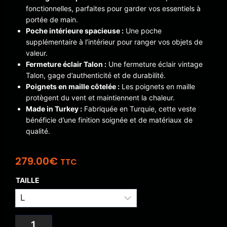
fonctionnelles, parfaites pour garder vos essentiels à
portée de main.
Poche intérieure spacieuse :
Une poche
supplémentaire à l’intérieur pour ranger vos objets de
valeur.
Fermeture éclair Talon :
Une fermeture éclair vintage
Talon, gage d’authenticité et de durabilité.
Poignets en maille côtelée :
Les poignets en maille
protègent du vent et maintiennent la chaleur.
Made in Turkey :
Fabriquée en Turquie, cette veste
bénéficie d’une finition soignée et de matériaux de
qualité.
279.00
€
TTC
TAILLE