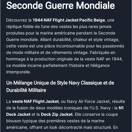
Seconde Guerre Mondiale
Découvrez la
1944 NAF Flight Jacket Pacific Beige
, une
réplique fidèle de l’une des vestes les plus rares jamais
produites pour la marine américaine pendant la Seconde
Guerre mondiale. Alliant durabilité, chaleur et style vintage,
cette veste est une pièce incontournable pour les passionnés
de mode militaire et de vêtements vintage. Fabriquée en
hommage à la production originale de la veste NAF en 1944,
ce modèle incarne parfaitement l’histoire et l’élégance
intemporelle.
Un Mélange Unique de Style Navy Classique et de
Durabilité Militaire
La
veste NAF Flight Jacket
, ou Navy Air Force Jacket, résulte
de la fusion de deux modèles iconiques de l’U.S. Navy : la
N1
Deck Jacket
et la
Deck Zip Jacket
. Elle conserve la coupe
blouson typique des premières vestes de la marine
américaine, offrant un look décontracté mais structuré. En