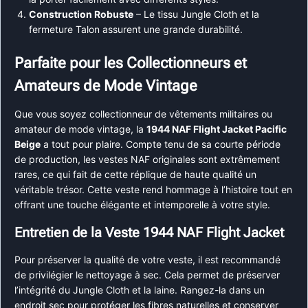
Construction Robuste
– Le tissu Jungle Cloth et la
fermeture Talon assurent une grande durabilité.
Parfaite pour les Collectionneurs et
Amateurs de Mode Vintage
Que vous soyez collectionneur de vêtements militaires ou
amateur de mode vintage, la
1944 NAF Flight Jacket Pacific
Beige
a tout pour plaire. Compte tenu de sa courte période
de production, les vestes NAF originales sont extrêmement
rares, ce qui fait de cette réplique de haute qualité un
véritable trésor. Cette veste rend hommage à l’histoire tout en
offrant une touche élégante et intemporelle à votre style.
Entretien de la Veste 1944 NAF Flight Jacket
Pour préserver la qualité de votre veste, il est recommandé
de privilégier le nettoyage à sec. Cela permet de préserver
l’intégrité du Jungle Cloth et la laine. Rangez-la dans un
endroit sec pour protéger les fibres naturelles et conserver