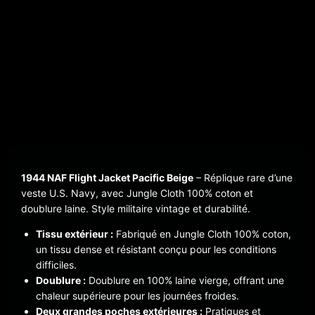
1944 NAF Flight Jacket Pacific Beige
– Réplique rare d’une
veste U.S. Navy, avec Jungle Cloth 100% coton et
doublure laine. Style militaire vintage et durabilité.
Tissu extérieur :
Fabriqué en Jungle Cloth 100% coton,
un tissu dense et résistant conçu pour les conditions
difficiles.
Doublure :
Doublure en 100% laine vierge, offrant une
chaleur supérieure pour les journées froides.
Deux grandes poches extérieures :
Pratiques et