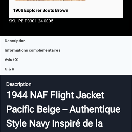
1966 Explorer Boots Brown
SKU: PB-P0301-24-0005
Description
Informations complémentaires
Avis (0)
Q & R
Description
1944 NAF Flight Jacket
Pacific Beige – Authentique
Style Navy Inspiré de la