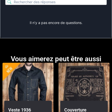
Il n’y a pas encore de questions.
Vous aimerez peut être aussi
Veste 1936
Couverture