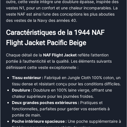
outre, cette veste intègre une doublure épaisse, inspirée des
vestes N1, pour un confort et une chaleur incomparables. La
veste NAF est ainsi l’une des conceptions les plus abouties
des vestes de la Navy des années 40.
Caractéristiques de la 1944 NAF
Flight Jacket Pacific Beige
Chaque détail de la
NAF Flight Jacket
reflète l’attention
portée à l’authenticité et la qualité. Les éléments suivants
définissent cette veste exceptionnelle :
Tissu extérieur :
Fabriqué en Jungle Cloth 100% coton, un
tissu dense et résistant conçu pour les conditions difficiles.
Doublure :
Doublure en 100% laine vierge, offrant une
chaleur supérieure pour les journées froides.
Deux grandes poches extérieures :
Pratiques et
fonctionnelles, parfaites pour garder vos essentiels à
portée de main.
Poche intérieure spacieuse :
Une poche supplémentaire à