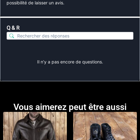
possibilité de laisser un avis.
Q & R
Il n’y a pas encore de questions.
Vous aimerez peut être aussi