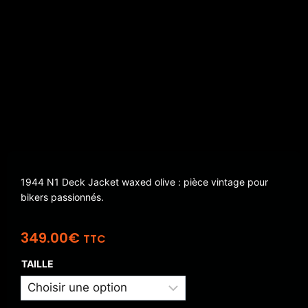
1944 N1 Deck Jacket waxed olive : pièce vintage pour
bikers passionnés.
349.00
€
TTC
TAILLE