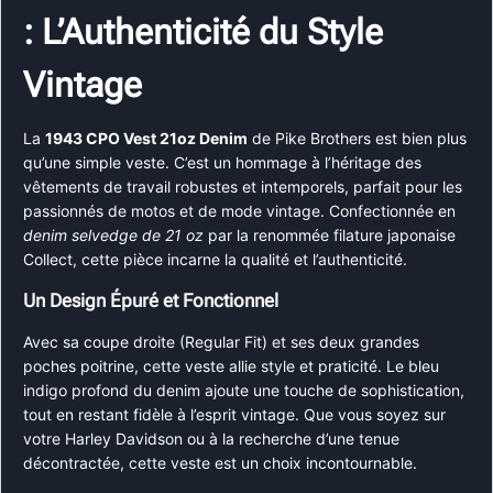
: L’Authenticité du Style
Vintage
La
1943 CPO Vest 21oz Denim
de Pike Brothers est bien plus
qu’une simple veste. C’est un hommage à l’héritage des
vêtements de travail robustes et intemporels, parfait pour les
passionnés de motos et de mode vintage. Confectionnée en
denim selvedge de 21 oz
par la renommée filature japonaise
Collect, cette pièce incarne la qualité et l’authenticité.
Un Design Épuré et Fonctionnel
Avec sa coupe droite (Regular Fit) et ses deux grandes
poches poitrine, cette veste allie style et praticité. Le bleu
indigo profond du denim ajoute une touche de sophistication,
tout en restant fidèle à l’esprit vintage. Que vous soyez sur
votre Harley Davidson ou à la recherche d’une tenue
décontractée, cette veste est un choix incontournable.