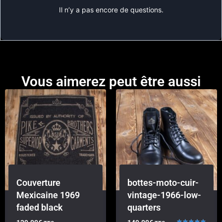
Il n’y a pas encore de questions.
Vous aimerez peut être aussi
Couverture
bottes-moto-cuir-
Mexicaine 1969
vintage-1966-low-
faded black
quarters