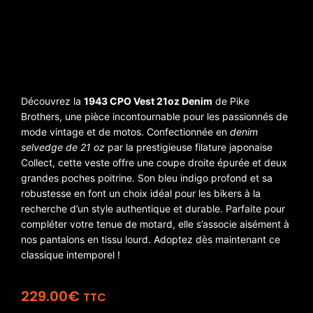
Découvrez la
1943 CPO Vest 21oz Denim
de Pike
Brothers, une pièce incontournable pour les passionnés de
mode vintage et de motos. Confectionnée en
denim
selvedge de 21 oz
par la prestigieuse filature japonaise
Collect, cette veste offre une coupe droite épurée et deux
grandes poches poitrine. Son bleu indigo profond et sa
robustesse en font un choix idéal pour les bikers à la
recherche d’un style authentique et durable. Parfaite pour
compléter votre tenue de motard, elle s’associe aisément à
nos pantalons en tissu lourd. Adoptez dès maintenant ce
classique intemporel !
229.00
€
TTC