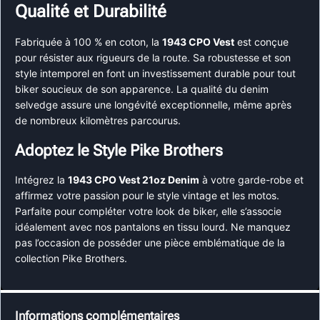
Qualité et Durabilité
Fabriquée à 100 % en coton, la
1943 CPO Vest
est conçue
pour résister aux rigueurs de la route. Sa robustesse et son
style intemporel en font un investissement durable pour tout
biker soucieux de son apparence. La qualité du denim
selvedge assure une longévité exceptionnelle, même après
de nombreux kilomètres parcourus.
Adoptez le Style Pike Brothers
Intégrez la
1943 CPO Vest 21oz Denim
à votre garde-robe et
affirmez votre passion pour le style vintage et les motos.
Parfaite pour compléter votre look de biker, elle s’associe
idéalement avec nos pantalons en tissu lourd. Ne manquez
pas l’occasion de posséder une pièce emblématique de la
collection Pike Brothers.
Informations complémentaires