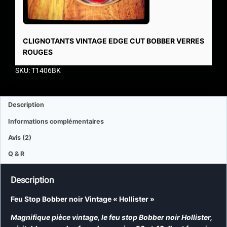
CLIGNOTANTS VINTAGE EDGE CUT BOBBER VERRES
ROUGES
SKU: T1406BK
Description
Informations complémentaires
Avis (2)
Q & R
Description
Feu Stop Bobber noir Vintage « Hollister »
Magnifique pièce vintage, le feu stop Bobber noir Hollister,