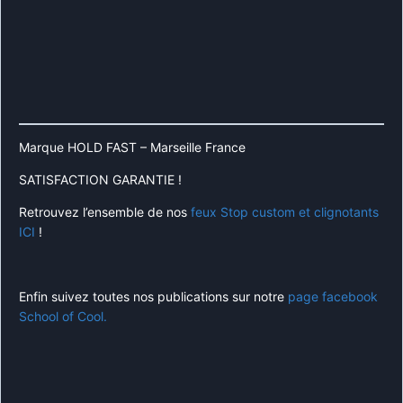
Marque HOLD FAST – Marseille France
SATISFACTION GARANTIE !
Retrouvez l’ensemble de nos
feux Stop custom et clignotants
ICI
!
Enfin suivez toutes nos publications sur notre
page facebook
School of Cool.